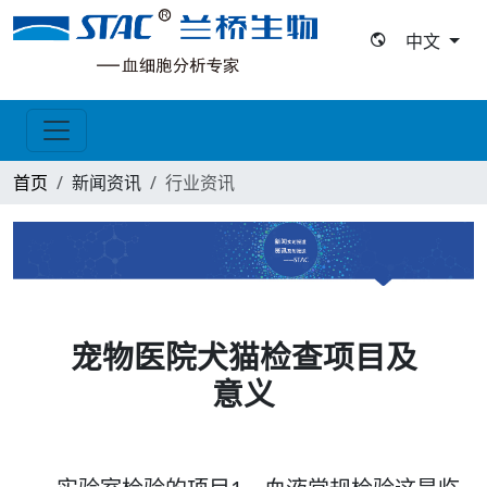
中文
首页
新闻资讯
行业资讯
宠物医院犬猫检查项目及
意义