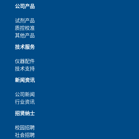
公司产品
试剂产品
质控校准
其他产品
技术服务
仪器配件
技术支持
新闻资讯
公司新闻
行业资讯
招贤纳士
校园招聘
社会招聘