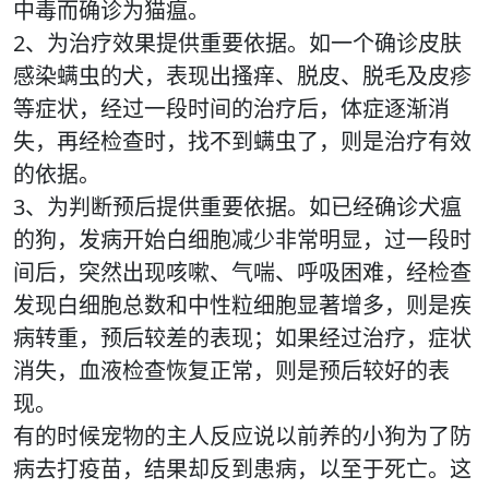
中毒而确诊为猫瘟。
2、为治疗效果提供重要依据。如一个确诊皮肤
感染螨虫的犬，表现出搔痒、脱皮、脱毛及皮疹
等症状，经过一段时间的治疗后，体症逐渐消
失，再经检查时，找不到螨虫了，则是治疗有效
的依据。
3、为判断预后提供重要依据。如已经确诊犬瘟
的狗，发病开始白细胞减少非常明显，过一段时
间后，突然出现咳嗽、气喘、呼吸困难，经检查
发现白细胞总数和中性粒细胞显著增多，则是疾
病转重，预后较差的表现；如果经过治疗，症状
消失，血液检查恢复正常，则是预后较好的表
现。
有的时候宠物的主人反应说以前养的小狗为了防
病去打疫苗，结果却反到患病，以至于死亡。这