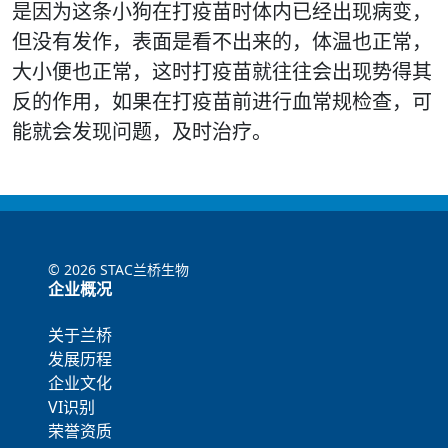
是因为这条小狗在打疫苗时体内已经出现病变，
但没有发作，表面是看不出来的，体温也正常，
大小便也正常，这时打疫苗就往往会出现势得其
反的作用，如果在打疫苗前进行血常规检查，可
能就会发现问题，及时治疗。
©
2026 STAC兰桥生物
企业概况
关于兰桥
发展历程
企业文化
VI识别
荣誉资质