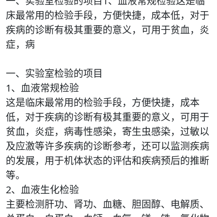
一、实验室检验的项目1、血液常规检验这是临
床最常用的检验手段，方便快捷，成本低，对于
疾病的诊断有极其重要的意义，可用于贫血，炎
症，病
一、实验室检验的项目
1、血液常规检验
这是临床最常用的检验手段，方便快捷，成本
低，对于疾病的诊断有极其重要的意义，可用于
贫血，炎症，病毒性感染，寄生虫感染，过敏以
及应激等许多疾病的诊断参考，还可以监测疾病
的发展，用于机体状态的评估和疾病预后的推断
等。
2、血液生化检验
主要检测肝功、肾功、血糖、胆固醇、电解质、