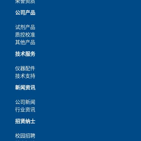
荣誉资质
公司产品
试剂产品
质控校准
其他产品
技术服务
仪器配件
技术支持
新闻资讯
公司新闻
行业资讯
招贤纳士
校园招聘