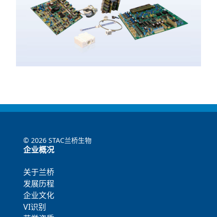
©
2026 STAC兰桥生物
企业概况
关于兰桥
发展历程
企业文化
VI识别