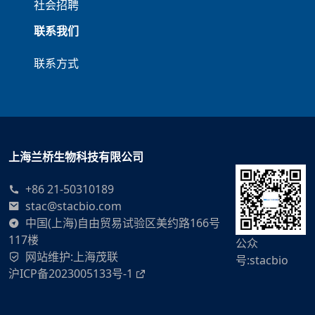
社会招聘
联系我们
联系方式
上海兰桥生物科技有限公司
+86 21-50310189
stac@stacbio.com
中国(上海)自由贸易试验区美约路166号
117楼
公众
网站维护
:
上海茂联
号:stacbio
沪ICP备2023005133号-1