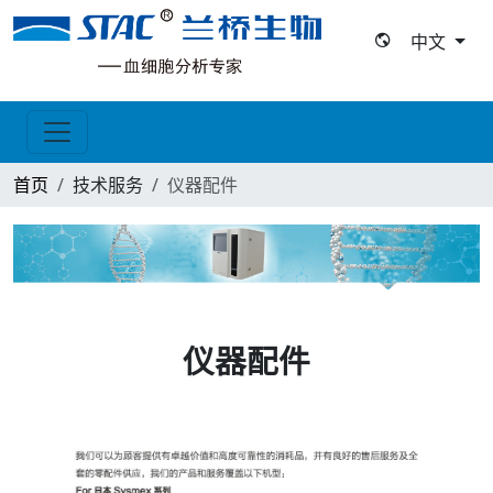
中文
首页
技术服务
仪器配件
仪器配件