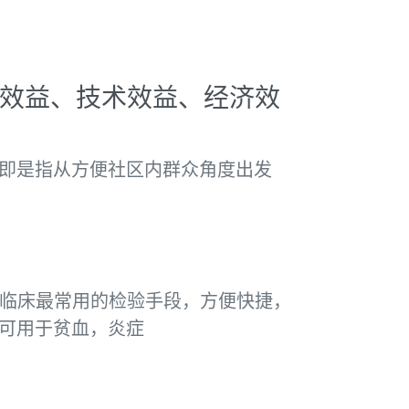
会效益、技术效益、经济效
即是指从方便社区内群众角度出发
是临床最常用的检验手段，方便快捷，
可用于贫血，炎症