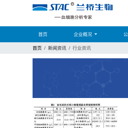
首页
企业概况
首页
新闻资讯
行业资讯