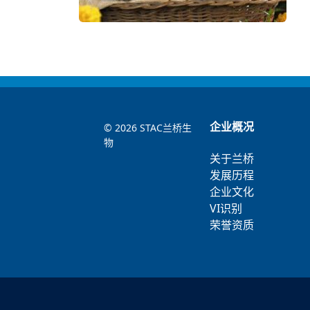
企业概况
©
2026 STAC兰桥生
物
关于兰桥
发展历程
企业文化
VI识别
荣誉资质