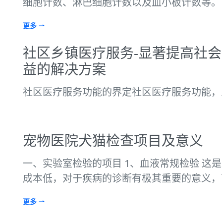
细胞计数、淋巴细胞计数以及血小板计数等。
更多 ⇀
社区乡镇医疗服务-显著提高社
益的解决方案
社区医疗服务功能的界定社区医疗服务功能，
宠物医院犬猫检查项目及意义
一、实验室检验的项目 1、血液常规检验 这
成本低，对于疾病的诊断有极其重要的意义，
更多 ⇀