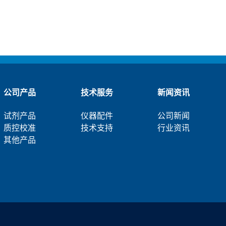
公司产品
技术服务
新闻资讯
试剂产品
仪器配件
公司新闻
质控校准
技术支持
行业资讯
其他产品