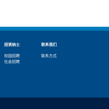
招贤纳士
联系我们
校园招聘
联系方式
社会招聘